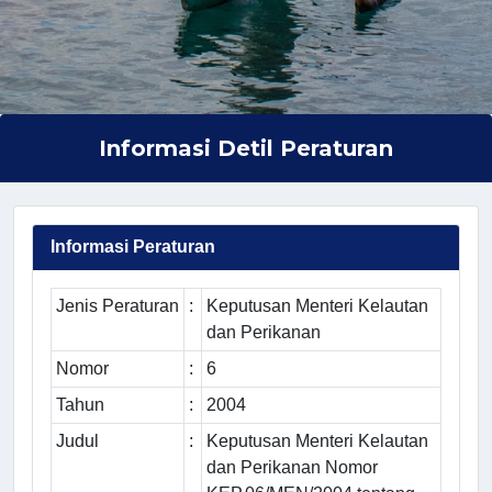
Informasi Detil Peraturan
Informasi Peraturan
Jenis Peraturan
:
Keputusan Menteri Kelautan
dan Perikanan
Nomor
:
6
Tahun
:
2004
Judul
:
Keputusan Menteri Kelautan
dan Perikanan Nomor