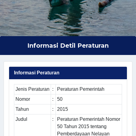
Informasi Detil Peraturan
Informasi Peraturan
Jenis Peraturan
:
Peraturan Pemerintah
Nomor
:
50
Tahun
:
2015
Judul
:
Peraturan Pemerintah Nomor
50 Tahun 2015 tentang
Pemberdayaan Nelayan