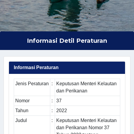
Informasi Detil Peraturan
Informasi Peraturan
Jenis Peraturan
:
Keputusan Menteri Kelautan
dan Perikanan
Nomor
:
37
Tahun
:
2022
Judul
:
Keputusan Menteri Kelautan
dan Perikanan Nomor 37