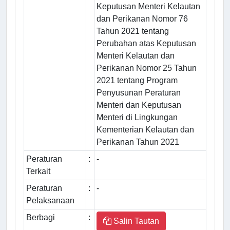
Keputusan Menteri Kelautan
dan Perikanan Nomor 76
Tahun 2021 tentang
Perubahan atas Keputusan
Menteri Kelautan dan
Perikanan Nomor 25 Tahun
2021 tentang Program
Penyusunan Peraturan
Menteri dan Keputusan
Menteri di Lingkungan
Kementerian Kelautan dan
Perikanan Tahun 2021
Peraturan
:
-
Terkait
Peraturan
:
-
Pelaksanaan
Berbagi
:
Salin Tautan