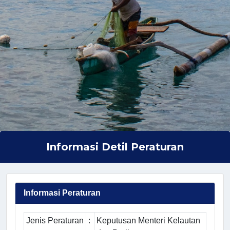
Informasi Detil Peraturan
Informasi Peraturan
Jenis Peraturan
:
Keputusan Menteri Kelautan