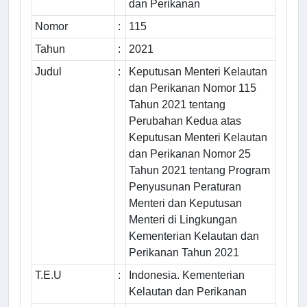
dan Perikanan
Nomor
:
115
Tahun
:
2021
Judul
:
Keputusan Menteri Kelautan
dan Perikanan Nomor 115
Tahun 2021 tentang
Perubahan Kedua atas
Keputusan Menteri Kelautan
dan Perikanan Nomor 25
Tahun 2021 tentang Program
Penyusunan Peraturan
Menteri dan Keputusan
Menteri di Lingkungan
Kementerian Kelautan dan
Perikanan Tahun 2021
T.E.U
:
Indonesia. Kementerian
Kelautan dan Perikanan