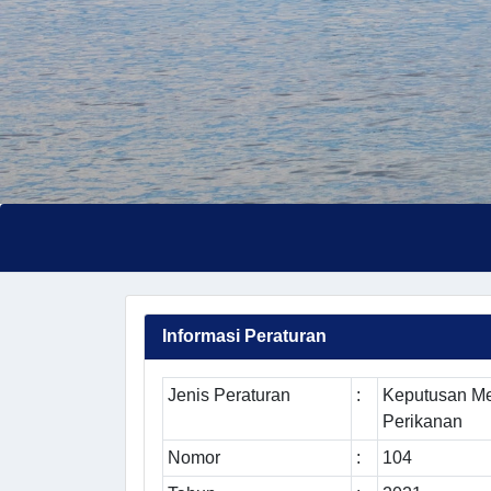
Informasi Peraturan
Jenis Peraturan
:
Keputusan Me
Perikanan
Nomor
:
104