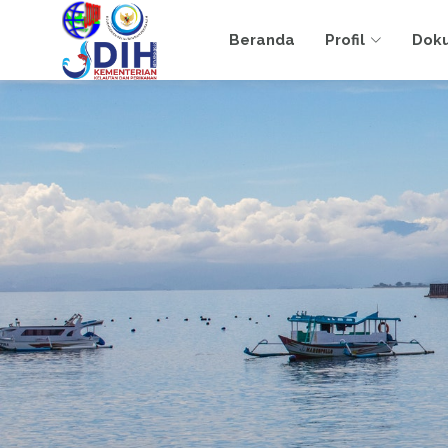
Beranda
Profil
Dok