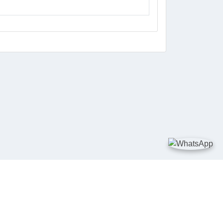
DIA SOSIAL