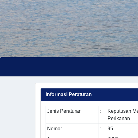
Informasi Peraturan
Jenis Peraturan
:
Keputusan Me
Perikanan
Nomor
:
95