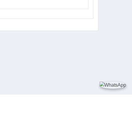
DIA SOSIAL