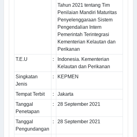
Tahun 2021 tentang Tim
Penilaian Mandiri Maturitas
Penyelenggaraan Sistem
Pengendalian Intern
Pemerintah Terintegrasi
Kementerian Kelautan dan
Perikanan
T.E.U
:
Indonesia. Kementerian
Kelautan dan Perikanan
Singkatan
:
KEPMEN
Jenis
Tempat Terbit
:
Jakarta
Tanggal
:
28 September 2021
Penetapan
Tanggal
:
28 September 2021
Pengundangan