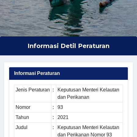
Informasi Detil Peraturan
Informasi Peraturan
Jenis Peraturan
:
Keputusan Menteri Kelautan
dan Perikanan
Nomor
:
93
Tahun
:
2021
Judul
:
Keputusan Menteri Kelautan
dan Perikanan Nomor 93