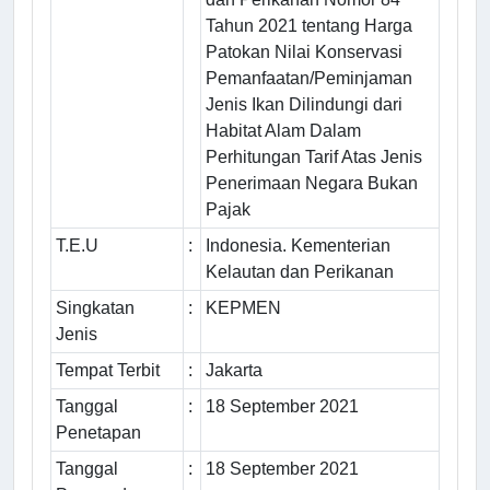
Tahun 2021 tentang Harga
Patokan Nilai Konservasi
Pemanfaatan/Peminjaman
Jenis Ikan Dilindungi dari
Habitat Alam Dalam
Perhitungan Tarif Atas Jenis
Penerimaan Negara Bukan
Pajak
T.E.U
:
Indonesia. Kementerian
Kelautan dan Perikanan
Singkatan
:
KEPMEN
Jenis
Tempat Terbit
:
Jakarta
Tanggal
:
18 September 2021
Penetapan
Tanggal
:
18 September 2021