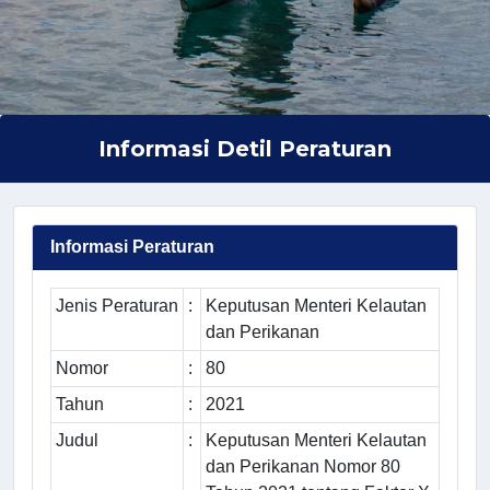
Informasi Detil Peraturan
Informasi Peraturan
Jenis Peraturan
:
Keputusan Menteri Kelautan
dan Perikanan
Nomor
:
80
Tahun
:
2021
Judul
:
Keputusan Menteri Kelautan
dan Perikanan Nomor 80