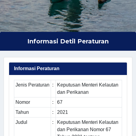
Informasi Detil Peraturan
Informasi Peraturan
Jenis Peraturan
:
Keputusan Menteri Kelautan
dan Perikanan
Nomor
:
67
Tahun
:
2021
Judul
:
Keputusan Menteri Kelautan
dan Perikanan Nomor 67