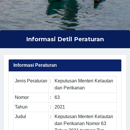
Informasi Detil Peraturan
Informasi Peraturan
Jenis Peraturan
:
Keputusan Menteri Kelautan
dan Perikanan
Nomor
:
63
Tahun
:
2021
Judul
:
Keputusan Menteri Kelautan
dan Perikanan Nomor 63