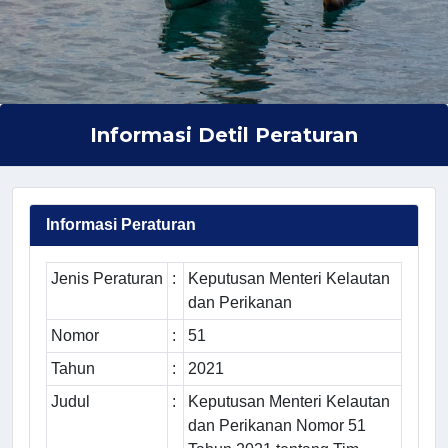
Informasi Detil Peraturan
Informasi Peraturan
Jenis Peraturan
:
Keputusan Menteri Kelautan
dan Perikanan
Nomor
:
51
Tahun
:
2021
Judul
:
Keputusan Menteri Kelautan
dan Perikanan Nomor 51