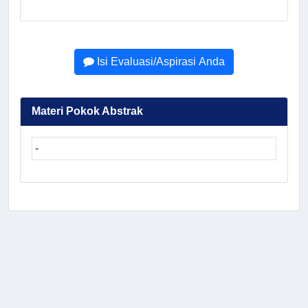
Isi Evaluasi/Aspirasi Anda
Materi Pokok Abstrak
-