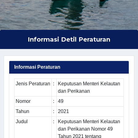
Informasi Detil Peraturan
Informasi Peraturan
Jenis Peraturan
:
Keputusan Menteri Kelautan
dan Perikanan
Nomor
:
49
Tahun
:
2021
Judul
:
Keputusan Menteri Kelautan
dan Perikanan Nomor 49
Tahun 2021 tentang