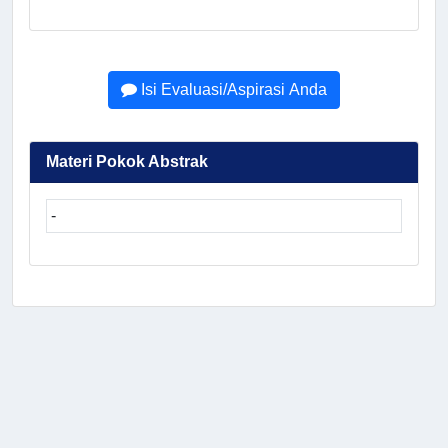
Isi Evaluasi/Aspirasi Anda
Materi Pokok Abstrak
-