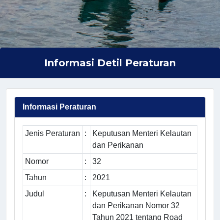
Informasi Detil Peraturan
Informasi Peraturan
Jenis Peraturan
:
Keputusan Menteri Kelautan
dan Perikanan
Nomor
:
32
Tahun
:
2021
Judul
:
Keputusan Menteri Kelautan
dan Perikanan Nomor 32
Tahun 2021 tentang Road