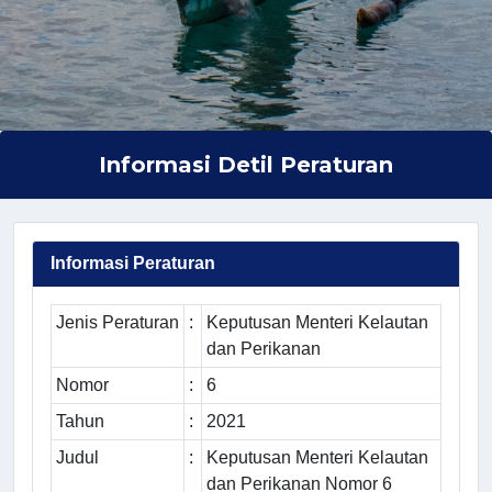
Informasi Detil Peraturan
Informasi Peraturan
Jenis Peraturan
:
Keputusan Menteri Kelautan
dan Perikanan
Nomor
:
6
Tahun
:
2021
Judul
:
Keputusan Menteri Kelautan
dan Perikanan Nomor 6