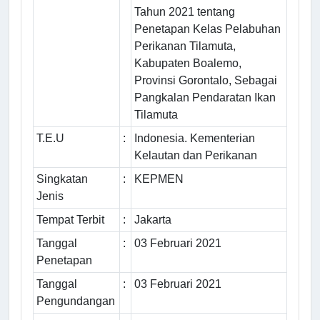
Tahun 2021 tentang
Penetapan Kelas Pelabuhan
Perikanan Tilamuta,
Kabupaten Boalemo,
Provinsi Gorontalo, Sebagai
Pangkalan Pendaratan Ikan
Tilamuta
T.E.U
:
Indonesia. Kementerian
Kelautan dan Perikanan
Singkatan
:
KEPMEN
Jenis
Tempat Terbit
:
Jakarta
Tanggal
:
03 Februari 2021
Penetapan
Tanggal
:
03 Februari 2021
Pengundangan