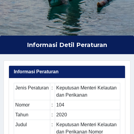
Informasi Detil Peraturan
Informasi Peraturan
Jenis Peraturan
:
Keputusan Menteri Kelautan
dan Perikanan
Nomor
:
104
Tahun
:
2020
Judul
:
Keputusan Menteri Kelautan
dan Perikanan Nomor