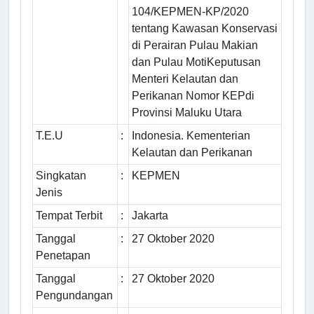
104/KEPMEN-KP/2020
tentang Kawasan Konservasi
di Perairan Pulau Makian
dan Pulau MotiKeputusan
Menteri Kelautan dan
Perikanan Nomor KEPdi
Provinsi Maluku Utara
T.E.U
:
Indonesia. Kementerian
Kelautan dan Perikanan
Singkatan
:
KEPMEN
Jenis
Tempat Terbit
:
Jakarta
Tanggal
:
27 Oktober 2020
Penetapan
Tanggal
:
27 Oktober 2020
Pengundangan