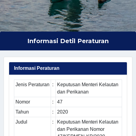
Informasi Detil Peraturan
Informasi Peraturan
Jenis Peraturan
:
Keputusan Menteri Kelautan
dan Perikanan
Nomor
:
47
Tahun
:
2020
Judul
:
Keputusan Menteri Kelautan
dan Perikanan Nomor