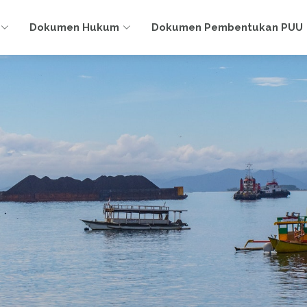
Dokumen Hukum
Dokumen Pembentukan PUU