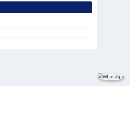
DIA SOSIAL