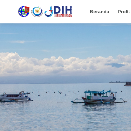
Beranda
Profil