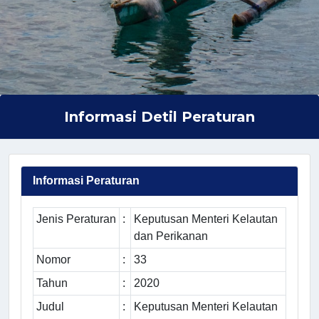
Informasi Detil Peraturan
Informasi Peraturan
Jenis Peraturan
:
Keputusan Menteri Kelautan
dan Perikanan
Nomor
:
33
Tahun
:
2020
Judul
:
Keputusan Menteri Kelautan