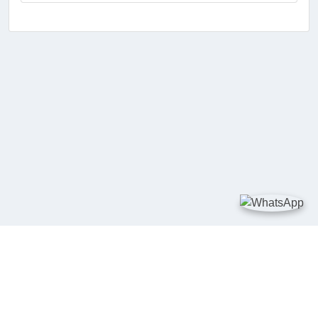
TAUTAN