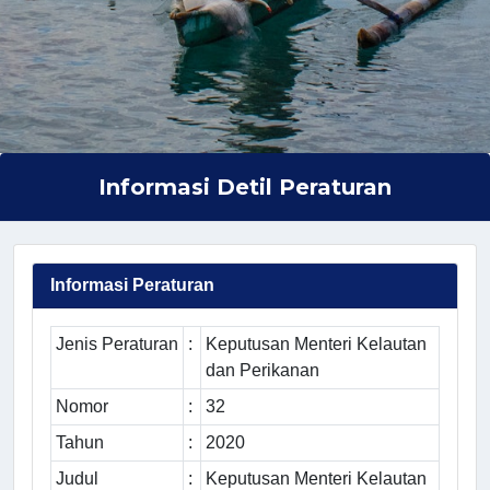
Informasi Detil Peraturan
Informasi Peraturan
Jenis Peraturan
:
Keputusan Menteri Kelautan
dan Perikanan
Nomor
:
32
Tahun
:
2020
Judul
:
Keputusan Menteri Kelautan