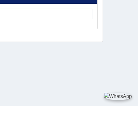
DIA SOSIAL