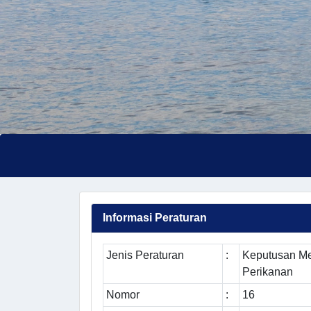
Informasi Peraturan
Jenis Peraturan
:
Keputusan Me
Perikanan
Nomor
:
16