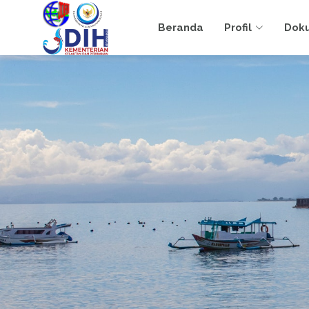
Beranda
Profil
Dok