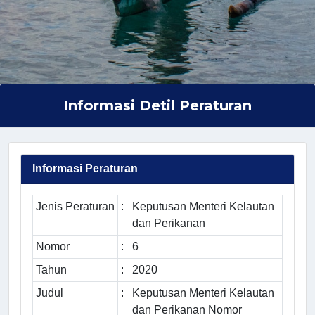
Informasi Detil Peraturan
Informasi Peraturan
Jenis Peraturan
:
Keputusan Menteri Kelautan
dan Perikanan
Nomor
:
6
Tahun
:
2020
Judul
:
Keputusan Menteri Kelautan
dan Perikanan Nomor