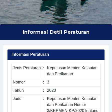
Informasi Detil Peraturan
Informasi Peraturan
Jenis Peraturan
:
Keputusan Menteri Kelautan
dan Perikanan
Nomor
:
3
Tahun
:
2020
Judul
:
Keputusan Menteri Kelautan
dan Perikanan Nomor
3/KEPMEN-KP/2020 tentang