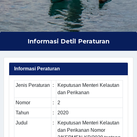
Informasi Detil Peraturan
Informasi Peraturan
Jenis Peraturan
:
Keputusan Menteri Kelautan
dan Perikanan
Nomor
:
2
Tahun
:
2020
Judul
:
Keputusan Menteri Kelautan
dan Perikanan Nomor