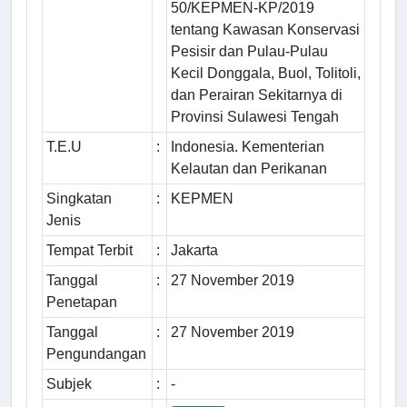
50/KEPMEN-KP/2019
tentang Kawasan Konservasi
Pesisir dan Pulau-Pulau
Kecil Donggala, Buol, Tolitoli,
dan Perairan Sekitarnya di
Provinsi Sulawesi Tengah
T.E.U
:
Indonesia. Kementerian
Kelautan dan Perikanan
Singkatan
:
KEPMEN
Jenis
Tempat Terbit
:
Jakarta
Tanggal
:
27 November 2019
Penetapan
Tanggal
:
27 November 2019
Pengundangan
Subjek
:
-