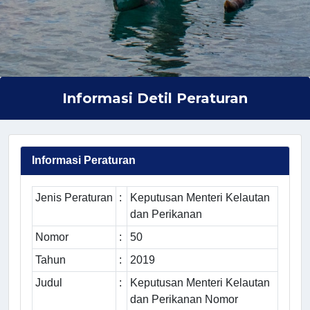
Informasi Detil Peraturan
Informasi Peraturan
Jenis Peraturan
:
Keputusan Menteri Kelautan
dan Perikanan
Nomor
:
50
Tahun
:
2019
Judul
:
Keputusan Menteri Kelautan
dan Perikanan Nomor