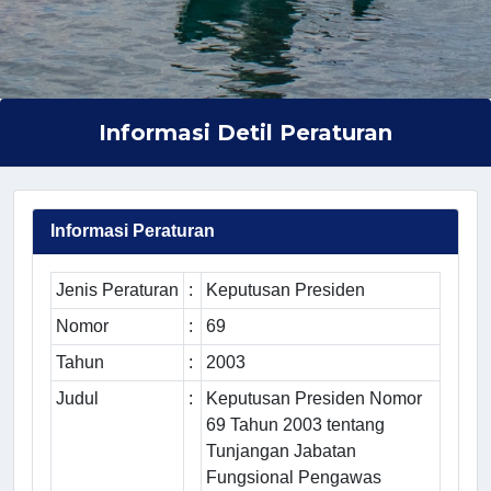
Informasi Detil Peraturan
Informasi Peraturan
Jenis Peraturan
:
Keputusan Presiden
Nomor
:
69
Tahun
:
2003
Judul
:
Keputusan Presiden Nomor
69 Tahun 2003 tentang
Tunjangan Jabatan
Fungsional Pengawas