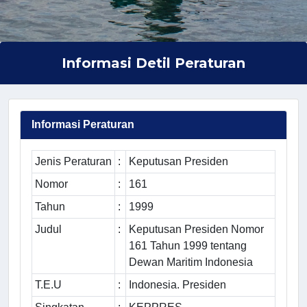
Informasi Detil Peraturan
Informasi Peraturan
Jenis Peraturan
:
Keputusan Presiden
Nomor
:
161
Tahun
:
1999
Judul
:
Keputusan Presiden Nomor
161 Tahun 1999 tentang
Dewan Maritim Indonesia
T.E.U
:
Indonesia. Presiden