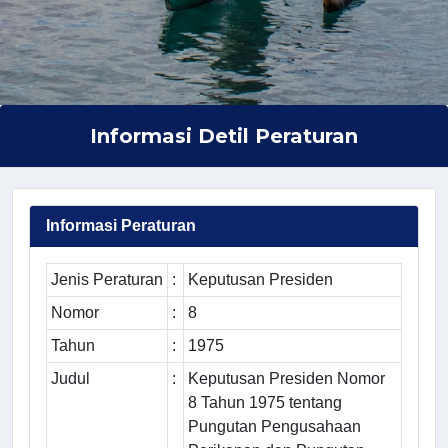
Informasi Detil Peraturan
Informasi Peraturan
Jenis Peraturan
:
Keputusan Presiden
Nomor
:
8
Tahun
:
1975
Judul
:
Keputusan Presiden Nomor
8 Tahun 1975 tentang
Pungutan Pengusahaan