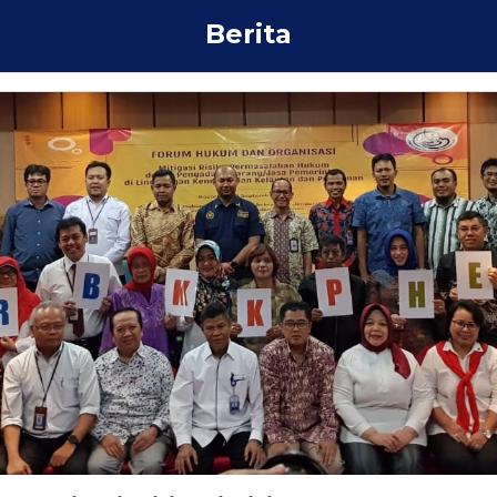
Berita