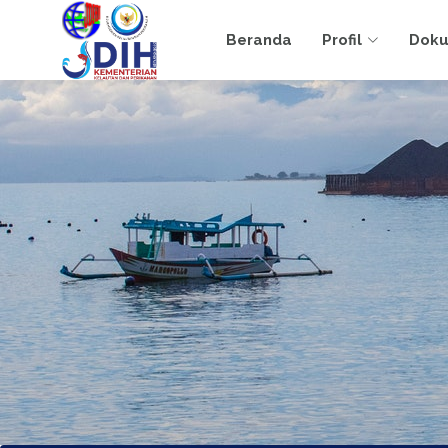
Beranda
Profil
Dok