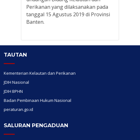
Perikanan yang dilaksanakan pada
tanggal 15 Agustus 2019 di Provinsi
Banten.
TAUTAN
Kementerian Kelautan dan Perikanan
JDIH Nasional
JDIH BPHN
Badan Pembinaan Hukum Nasional
peraturan.go.id
SALURAN PENGADUAN