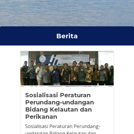
Berita
Sosialisasi Peraturan
Perundang-undangan
Bidang Kelautan dan
Perikanan
Sosialisasi Peraturan Perundang-
undangan Bidang Kelautan dan