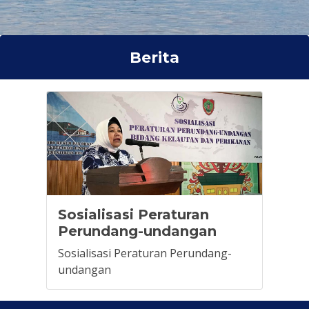
Berita
Sosialisasi Peraturan
Perundang-undangan
Sosialisasi Peraturan Perundang-
undangan