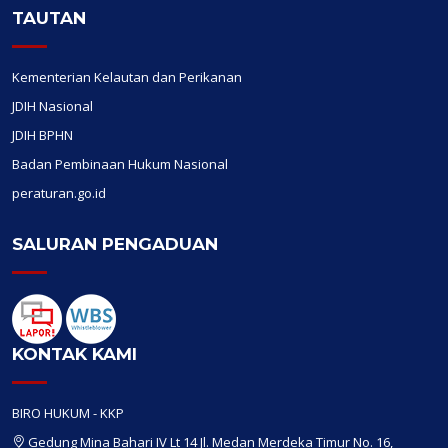
TAUTAN
Kementerian Kelautan dan Perikanan
JDIH Nasional
JDIH BPHN
Badan Pembinaan Hukum Nasional
peraturan.go.id
SALURAN PENGADUAN
KONTAK KAMI
BIRO HUKUM - KKP
Gedung Mina Bahari IV Lt 14 Jl. Medan Merdeka Timur No. 16,